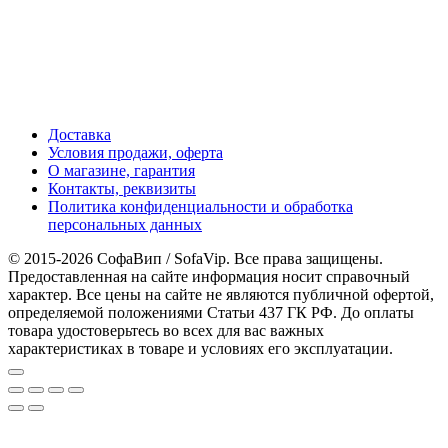
Доставка
Условия продажи, оферта
О магазине, гарантия
Контакты, реквизиты
Политика конфиденциальности и обработка
персональных данных
© 2015-2026 СофаВип / SofaVip. Все права защищены.
Предоставленная на сайте информация носит справочный
характер. Все цены на сайте не являются публичной офертой,
определяемой положениями Статьи 437 ГК РФ. До оплаты
товара удостоверьтесь во всех для вас важных
характеристиках в товаре и условиях его эксплуатации.