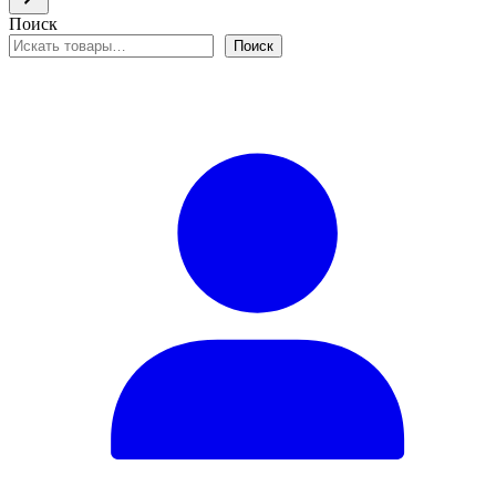
Поиск
Поиск