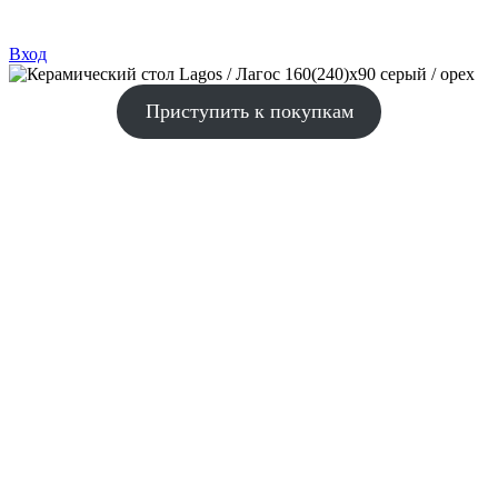
Вход
Приступить к покупкам