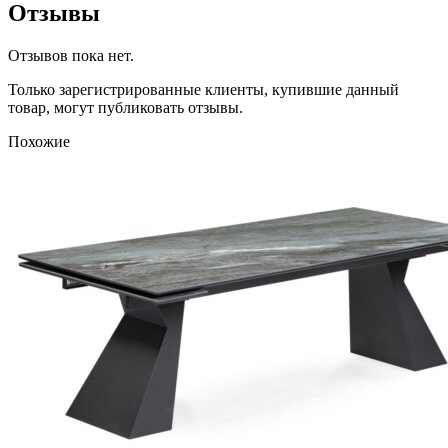
Отзывы
Отзывов пока нет.
Только зарегистрированные клиенты, купившие данный
товар, могут публиковать отзывы.
Похожие