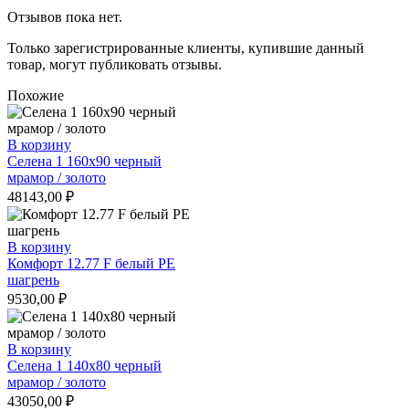
Отзывов пока нет.
Только зарегистрированные клиенты, купившие данный
товар, могут публиковать отзывы.
Похожие
В корзину
Селена 1 160х90 черный
мрамор / золото
48143,00
₽
В корзину
Комфорт 12.77 F белый РЕ
шагрень
9530,00
₽
В корзину
Селена 1 140х80 черный
мрамор / золото
43050,00
₽