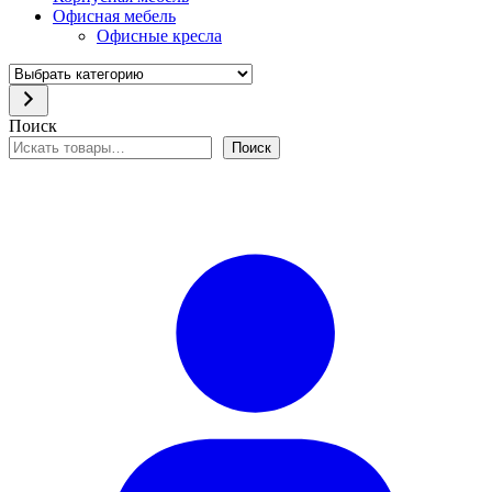
Офисная мебель
Офисные кресла
Выбрать
категорию
Поиск
Поиск