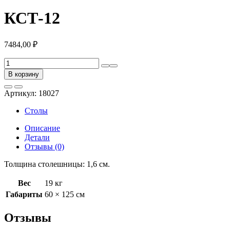
КСТ-12
7484,00
₽
Количество
товара
В корзину
КСТ-12
Артикул:
18027
Столы
Описание
Детали
Отзывы (0)
Толщина столешницы: 1,6 см.
Вес
19 кг
Габариты
60 × 125 см
Отзывы