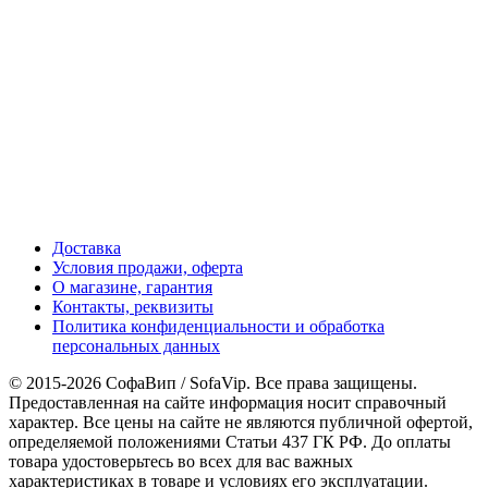
Доставка
Условия продажи, оферта
О магазине, гарантия
Контакты, реквизиты
Политика конфиденциальности и обработка
персональных данных
© 2015-2026 СофаВип / SofaVip. Все права защищены.
Предоставленная на сайте информация носит справочный
характер. Все цены на сайте не являются публичной офертой,
определяемой положениями Статьи 437 ГК РФ. До оплаты
товара удостоверьтесь во всех для вас важных
характеристиках в товаре и условиях его эксплуатации.