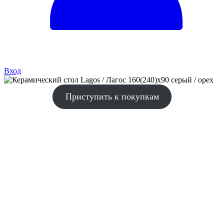
Вход
Приступить к покупкам