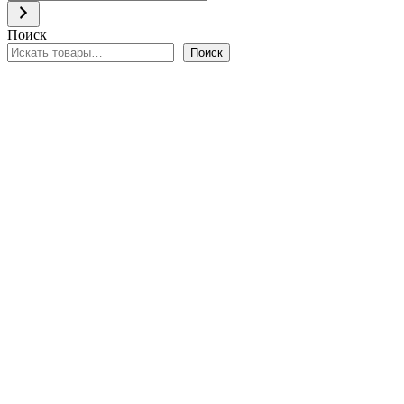
категорию
Поиск
Поиск