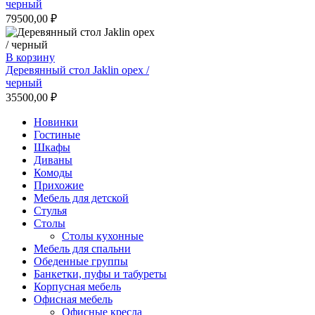
черный
79500,00
₽
В корзину
Деревянный стол Jaklin орех /
черный
35500,00
₽
Новинки
Гостиные
Шкафы
Диваны
Комоды
Прихожие
Мебель для детской
Стулья
Столы
Столы кухонные
Мебель для спальни
Обеденные группы
Банкетки, пуфы и табуреты
Корпусная мебель
Офисная мебель
Офисные кресла