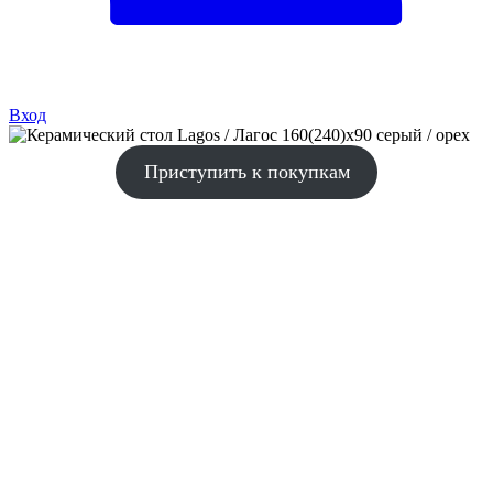
Вход
Приступить к покупкам