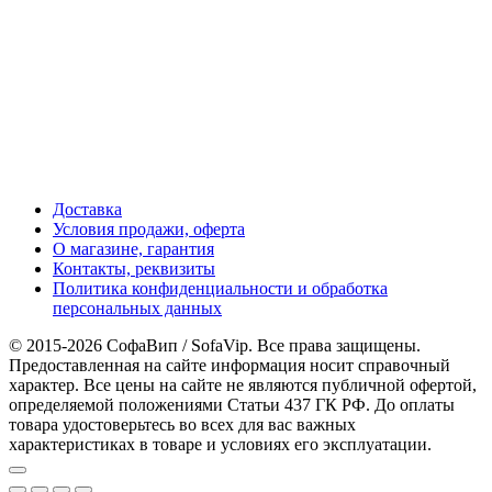
Доставка
Условия продажи, оферта
О магазине, гарантия
Контакты, реквизиты
Политика конфиденциальности и обработка
персональных данных
© 2015-2026 СофаВип / SofaVip. Все права защищены.
Предоставленная на сайте информация носит справочный
характер. Все цены на сайте не являются публичной офертой,
определяемой положениями Статьи 437 ГК РФ. До оплаты
товара удостоверьтесь во всех для вас важных
характеристиках в товаре и условиях его эксплуатации.