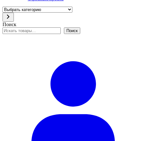
Выбрать
категорию
Поиск
Поиск