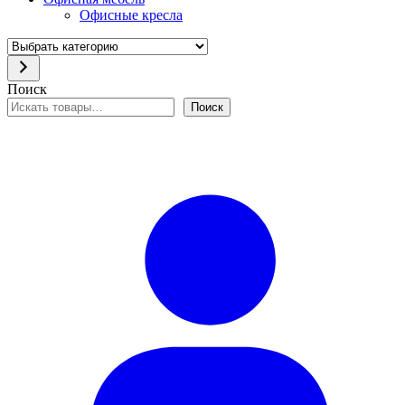
Офисные кресла
Выбрать
категорию
Поиск
Поиск