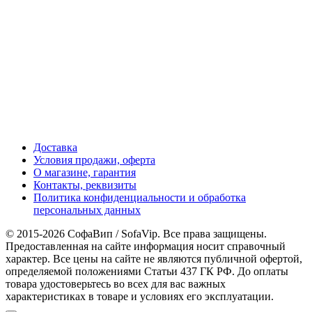
Доставка
Условия продажи, оферта
О магазине, гарантия
Контакты, реквизиты
Политика конфиденциальности и обработка
персональных данных
© 2015-2026 СофаВип / SofaVip. Все права защищены.
Предоставленная на сайте информация носит справочный
характер. Все цены на сайте не являются публичной офертой,
определяемой положениями Статьи 437 ГК РФ. До оплаты
товара удостоверьтесь во всех для вас важных
характеристиках в товаре и условиях его эксплуатации.