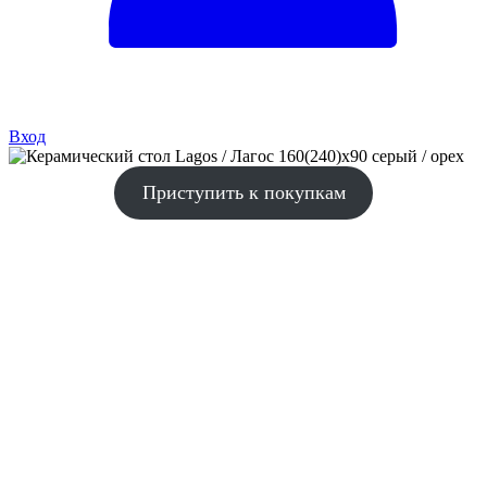
Вход
Приступить к покупкам