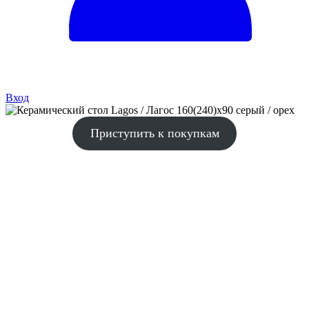
Вход
Приступить к покупкам