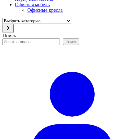
Офисная мебель
Офисные кресла
Выбрать
категорию
Поиск
Поиск