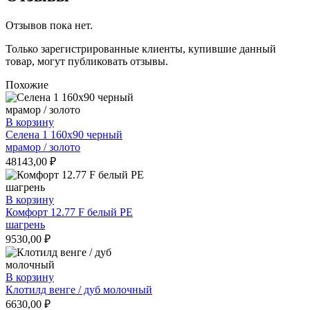
Отзывов пока нет.
Только зарегистрированные клиенты, купившие данный
товар, могут публиковать отзывы.
Похожие
В корзину
Селена 1 160х90 черный
мрамор / золото
48143,00
₽
В корзину
Комфорт 12.77 F белый РЕ
шагрень
9530,00
₽
В корзину
Клотилд венге / дуб молочный
6630,00
₽