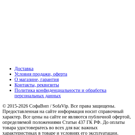
Доставка
Условия продажи, оферта
О магазине, гарантия
Контакты, реквизиты
Политика конфиденциальности и обработка
персональных данных
© 2015-2026 СофаВип / SofaVip. Все права защищены.
Предоставленная на сайте информация носит справочный
характер. Все цены на сайте не являются публичной офертой,
определяемой положениями Статьи 437 ГК РФ. До оплаты
товара удостоверьтесь во всех для вас важных
характеристиках в товаре и условиях его эксплуатации.