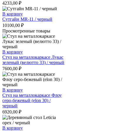
4233,00
₽
В корзину
Сутгайн MR-11 / черный
10100,00
₽
Просмотренные товары
В корзину
Стул на металлокаркасе Лукас
зеленый (велютто 33) / черный
7600,00
₽
В корзину
Стул на металлокаркасе Флоу
серо-бежевый (elon 30) /
черный
6920,00
₽
В корзину