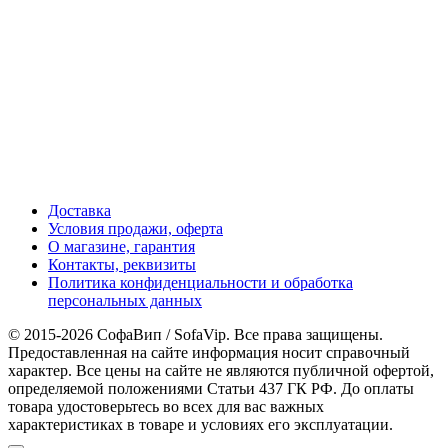
Доставка
Условия продажи, оферта
О магазине, гарантия
Контакты, реквизиты
Политика конфиденциальности и обработка
персональных данных
© 2015-2026 СофаВип / SofaVip. Все права защищены.
Предоставленная на сайте информация носит справочный
характер. Все цены на сайте не являются публичной офертой,
определяемой положениями Статьи 437 ГК РФ. До оплаты
товара удостоверьтесь во всех для вас важных
характеристиках в товаре и условиях его эксплуатации.