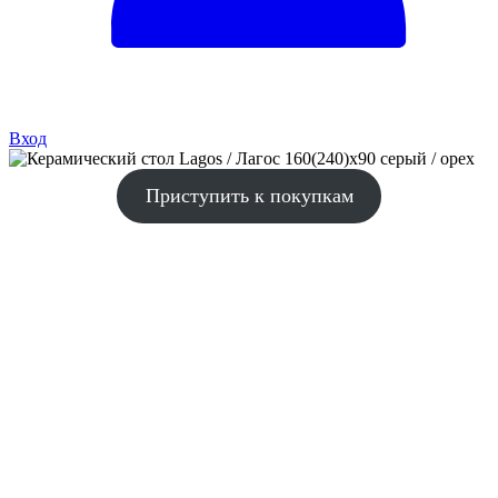
Вход
Приступить к покупкам