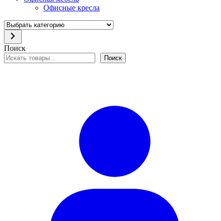
Офисные кресла
Выбрать
категорию
Поиск
Поиск