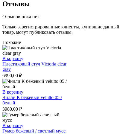
Отзывы
Отзывов пока нет.
Только зарегистрированные клиенты, купившие данный
товар, могут публиковать отзывы.
Похожие
В корзину
Пластиковый стул Victoria clear
gray
6990,00
₽
В корзину
Чилли К бежевый velutto 05 /
белый
3980,00
₽
В корзину
Гумер бежевый / светлый мусс