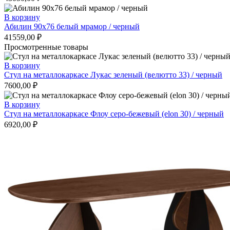
В корзину
Абилин 90х76 белый мрамор / черный
41559,00
₽
Просмотренные товары
В корзину
Стул на металлокаркасе Лукас зеленый (велютто 33) / черный
7600,00
₽
В корзину
Стул на металлокаркасе Флоу серо-бежевый (elon 30) / черный
6920,00
₽