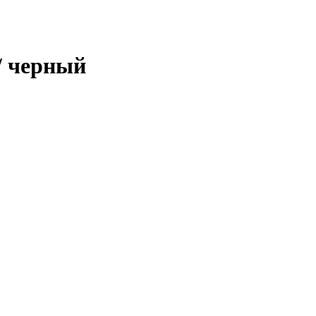
 / черный