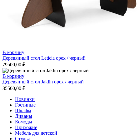
В корзину
Деревянный стол Leticia орех / черный
79500,00
₽
В корзину
Деревянный стол Jaklin орех / черный
35500,00
₽
Новинки
Гостиные
Шкафы
Диваны
Комоды
Прихожие
Мебель для детской
Стулья