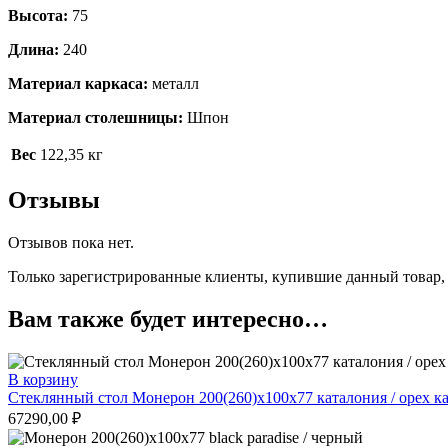
Высота:
75
Длина:
240
Материал каркаса:
металл
Материал столешницы:
Шпон
Вес
122,35 кг
Отзывы
Отзывов пока нет.
Только зарегистрированные клиенты, купившие данный товар,
Вам также будет интересно…
В корзину
Стеклянный стол Монерон 200(260)х100х77 каталония / орех к
67290,00
₽