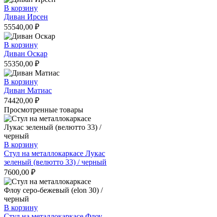
В корзину
Диван Ирсен
55540,00
₽
В корзину
Диван Оскар
55350,00
₽
В корзину
Диван Матиас
74420,00
₽
Просмотренные товары
В корзину
Стул на металлокаркасе Лукас
зеленый (велютто 33) / черный
7600,00
₽
В корзину
Стул на металлокаркасе Флоу