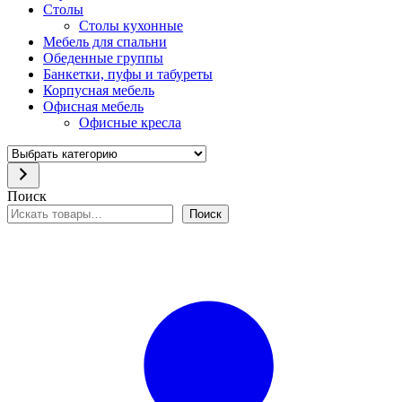
Столы
Столы кухонные
Мебель для спальни
Обеденные группы
Банкетки, пуфы и табуреты
Корпусная мебель
Офисная мебель
Офисные кресла
Выбрать
категорию
Поиск
Поиск