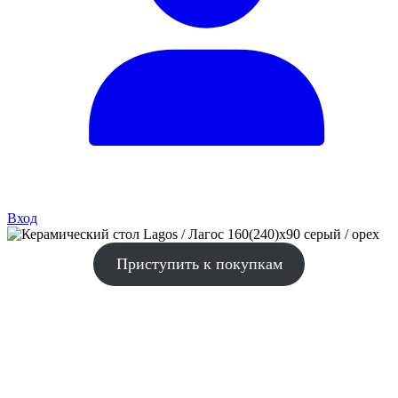
Вход
Приступить к покупкам