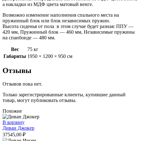
а накладки из МДФ цвета матовый венге.
Возможно изменение наполнения спального места на
пружинный блок или блок независимых пружин.
Высота сиденья от пола в этом случае будет разная: ППУ —
420 мм, Пружинный блок — 460 мм, Независимые пружины
на спанбонде — 480 мм.
Вес
75 кг
Габариты
1950 × 1200 × 950 см
Отзывы
Отзывов пока нет.
Только зарегистрированные клиенты, купившие данный
товар, могут публиковать отзывы.
Похожие
В корзину
Диван Джокер
37545,00
₽