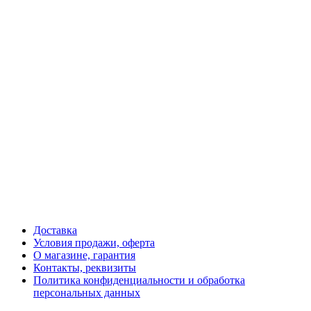
Доставка
Условия продажи, оферта
О магазине, гарантия
Контакты, реквизиты
Политика конфиденциальности и обработка
персональных данных