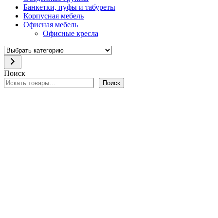
Банкетки, пуфы и табуреты
Корпусная мебель
Офисная мебель
Офисные кресла
Выбрать
категорию
Поиск
Поиск