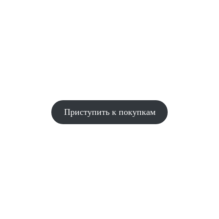
Приступить к покупкам