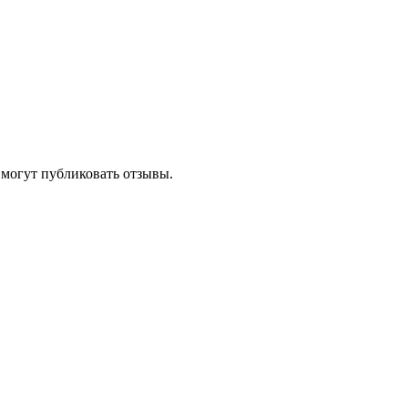
 могут публиковать отзывы.