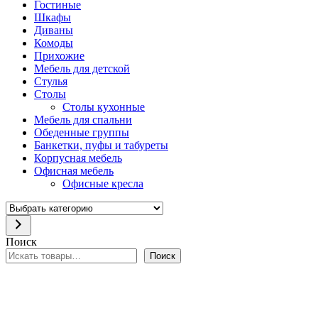
Гостиные
Шкафы
Диваны
Комоды
Прихожие
Мебель для детской
Стулья
Столы
Столы кухонные
Мебель для спальни
Обеденные группы
Банкетки, пуфы и табуреты
Корпусная мебель
Офисная мебель
Офисные кресла
Выбрать
категорию
Поиск
Поиск