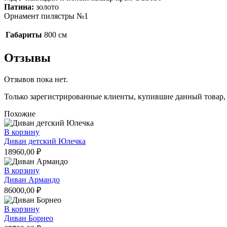
Патина:
золото
Орнамент пилястры №1
Габариты
800 см
Отзывы
Отзывов пока нет.
Только зарегистрированные клиенты, купившие данный товар,
Похожие
В корзину
Диван детский Юлечка
18960,00
₽
В корзину
Диван Армандо
86000,00
₽
В корзину
Диван Борнео