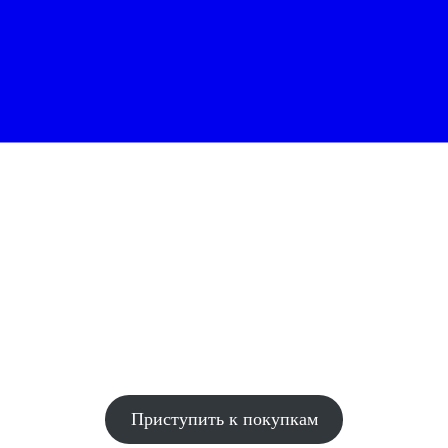
Приступить к покупкам