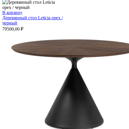
В корзину
Деревянный стол Leticia орех /
черный
79500,00
₽