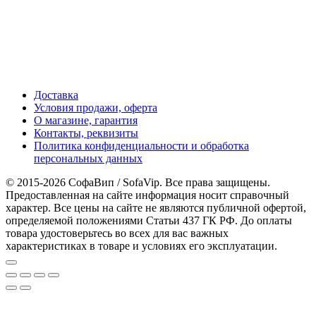
Доставка
Условия продажи, оферта
О магазине, гарантия
Контакты, реквизиты
Политика конфиденциальности и обработка
персональных данных
© 2015-2026 СофаВип / SofaVip. Все права защищены.
Предоставленная на сайте информация носит справочный
характер. Все цены на сайте не являются публичной офертой,
определяемой положениями Статьи 437 ГК РФ. До оплаты
товара удостоверьтесь во всех для вас важных
характеристиках в товаре и условиях его эксплуатации.