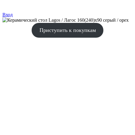
Вход
Приступить к покупкам