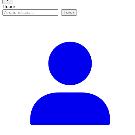
Поиск
Поиск