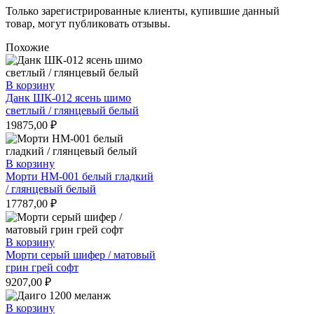
Только зарегистрированные клиенты, купившие данный
товар, могут публиковать отзывы.
Похожие
В корзину
Данк ШК-012 ясень шимо
светлый / глянцевый белый
19875,00
₽
В корзину
Морти НМ-001 белый гладкий
/ глянцевый белый
17787,00
₽
В корзину
Морти серый шифер / матовый
грин грей софт
9207,00
₽
В корзину