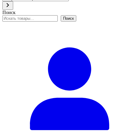
категорию
Поиск
Поиск