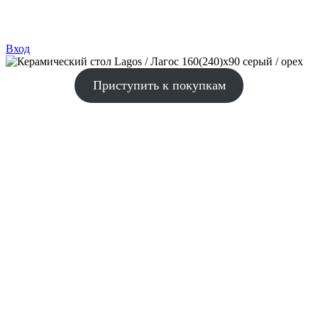
Вход
Приступить к покупкам