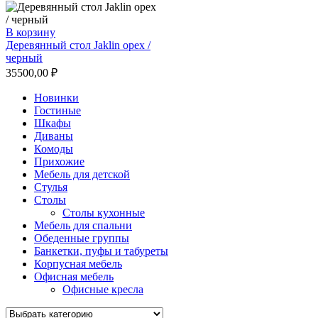
В корзину
Деревянный стол Jaklin орех /
черный
35500,00
₽
Новинки
Гостиные
Шкафы
Диваны
Комоды
Прихожие
Мебель для детской
Стулья
Столы
Столы кухонные
Мебель для спальни
Обеденные группы
Банкетки, пуфы и табуреты
Корпусная мебель
Офисная мебель
Офисные кресла
Выбрать