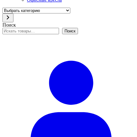
Выбрать
категорию
Поиск
Поиск