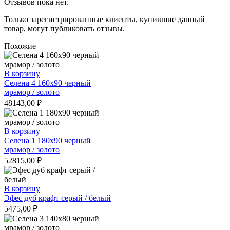
Отзывов пока нет.
Только зарегистрированные клиенты, купившие данный
товар, могут публиковать отзывы.
Похожие
В корзину
Селена 4 160х90 черный
мрамор / золото
48143,00
₽
В корзину
Селена 1 180х90 черный
мрамор / золото
52815,00
₽
В корзину
Эфес дуб крафт серый / белый
5475,00
₽