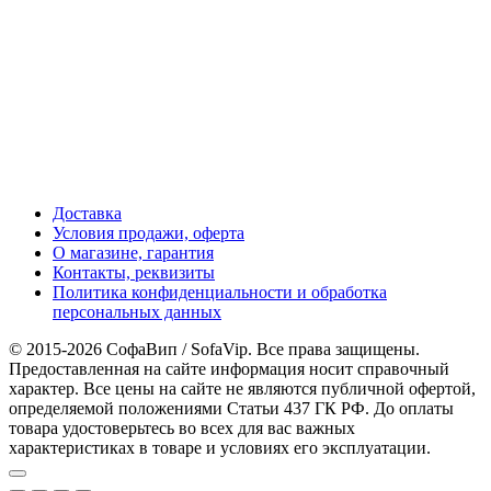
Доставка
Условия продажи, оферта
О магазине, гарантия
Контакты, реквизиты
Политика конфиденциальности и обработка
персональных данных
© 2015-2026 СофаВип / SofaVip. Все права защищены.
Предоставленная на сайте информация носит справочный
характер. Все цены на сайте не являются публичной офертой,
определяемой положениями Статьи 437 ГК РФ. До оплаты
товара удостоверьтесь во всех для вас важных
характеристиках в товаре и условиях его эксплуатации.