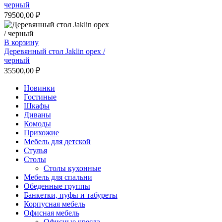
черный
79500,00
₽
В корзину
Деревянный стол Jaklin орех /
черный
35500,00
₽
Новинки
Гостиные
Шкафы
Диваны
Комоды
Прихожие
Мебель для детской
Стулья
Столы
Столы кухонные
Мебель для спальни
Обеденные группы
Банкетки, пуфы и табуреты
Корпусная мебель
Офисная мебель
Офисные кресла