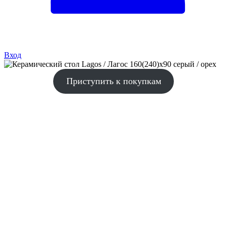
Вход
Приступить к покупкам