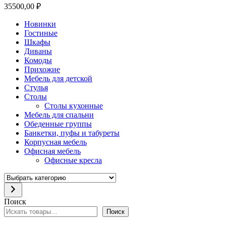
35500,00
₽
Новинки
Гостиные
Шкафы
Диваны
Комоды
Прихожие
Мебель для детской
Стулья
Столы
Столы кухонные
Мебель для спальни
Обеденные группы
Банкетки, пуфы и табуреты
Корпусная мебель
Офисная мебель
Офисные кресла
Выбрать
категорию
Поиск
Поиск