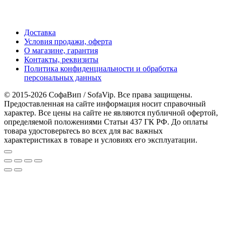
Доставка
Условия продажи, оферта
О магазине, гарантия
Контакты, реквизиты
Политика конфиденциальности и обработка
персональных данных
© 2015-2026 СофаВип / SofaVip. Все права защищены.
Предоставленная на сайте информация носит справочный
характер. Все цены на сайте не являются публичной офертой,
определяемой положениями Статьи 437 ГК РФ. До оплаты
товара удостоверьтесь во всех для вас важных
характеристиках в товаре и условиях его эксплуатации.