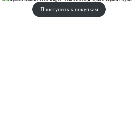
Приступить к покупкам