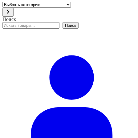
Выбрать
категорию
Поиск
Поиск