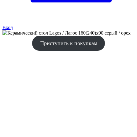
Вход
Приступить к покупкам