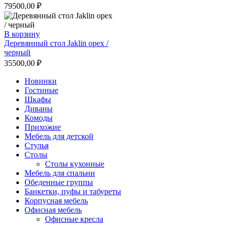
79500,00
₽
В корзину
Деревянный стол Jaklin орех /
черный
35500,00
₽
Новинки
Гостиные
Шкафы
Диваны
Комоды
Прихожие
Мебель для детской
Стулья
Столы
Столы кухонные
Мебель для спальни
Обеденные группы
Банкетки, пуфы и табуреты
Корпусная мебель
Офисная мебель
Офисные кресла