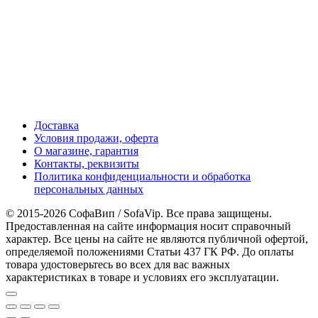
Доставка
Условия продажи, оферта
О магазине, гарантия
Контакты, реквизиты
Политика конфиденциальности и обработка
персональных данных
© 2015-2026 СофаВип / SofaVip. Все права защищены.
Предоставленная на сайте информация носит справочный
характер. Все цены на сайте не являются публичной офертой,
определяемой положениями Статьи 437 ГК РФ. До оплаты
товара удостоверьтесь во всех для вас важных
характеристиках в товаре и условиях его эксплуатации.