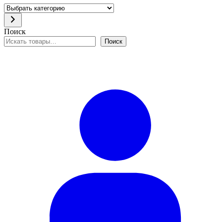
Выбрать
категорию
Поиск
Поиск