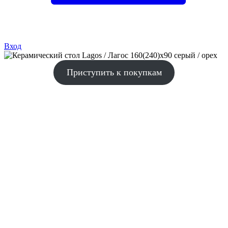
Вход
Приступить к покупкам