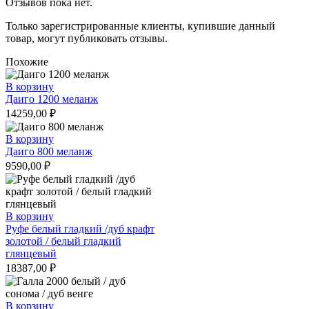
Отзывов пока нет.
Только зарегистрированные клиенты, купившие данный
товар, могут публиковать отзывы.
Похожие
В корзину
Даиго 1200 меланж
14259,00
₽
В корзину
Даиго 800 меланж
9590,00
₽
В корзину
Руфе белый гладкий /дуб крафт
золотой / белый гладкий
глянцевый
18387,00
₽
В корзину