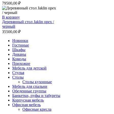
79500,00
₽
В корзину
Деревянный стол Jaklin орех /
черный
35500,00
₽
Новинки
Гостиные
Шкафы
Диваны
Комоды
Прихожие
Мебель для детской
Стулья
Столы
Столы кухонные
Мебель для спальни
Обеденные группы
Банкетки, пуфы и табуреты
Корпусная мебель
Офисная мебель
Офисные кресла