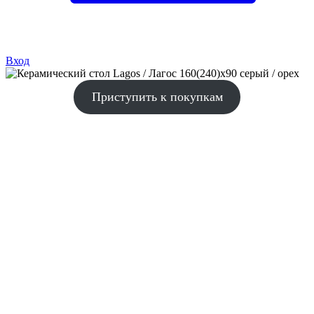
Вход
Приступить к покупкам