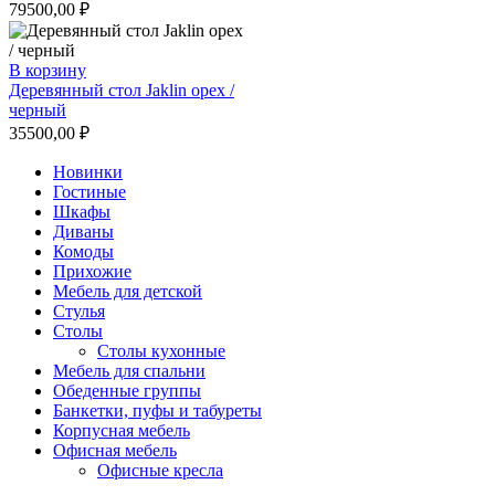
79500,00
₽
В корзину
Деревянный стол Jaklin орех /
черный
35500,00
₽
Новинки
Гостиные
Шкафы
Диваны
Комоды
Прихожие
Мебель для детской
Стулья
Столы
Столы кухонные
Мебель для спальни
Обеденные группы
Банкетки, пуфы и табуреты
Корпусная мебель
Офисная мебель
Офисные кресла