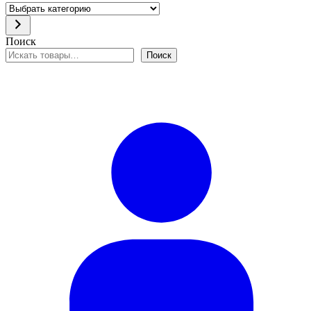
Выбрать
категорию
Поиск
Поиск