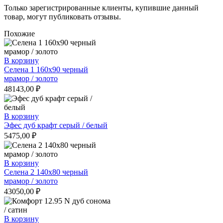
Только зарегистрированные клиенты, купившие данный
товар, могут публиковать отзывы.
Похожие
В корзину
Селена 1 160х90 черный
мрамор / золото
48143,00
₽
В корзину
Эфес дуб крафт серый / белый
5475,00
₽
В корзину
Селена 2 140х80 черный
мрамор / золото
43050,00
₽
В корзину