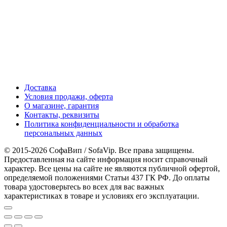
Доставка
Условия продажи, оферта
О магазине, гарантия
Контакты, реквизиты
Политика конфиденциальности и обработка
персональных данных
© 2015-2026 СофаВип / SofaVip. Все права защищены.
Предоставленная на сайте информация носит справочный
характер. Все цены на сайте не являются публичной офертой,
определяемой положениями Статьи 437 ГК РФ. До оплаты
товара удостоверьтесь во всех для вас важных
характеристиках в товаре и условиях его эксплуатации.