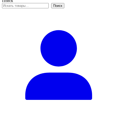
Поиск
Поиск