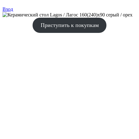
Вход
Приступить к покупкам