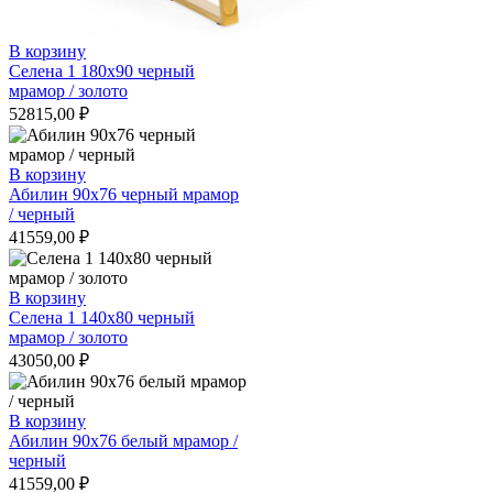
В корзину
Селена 1 180х90 черный
мрамор / золото
52815,00
₽
В корзину
Абилин 90х76 черный мрамор
/ черный
41559,00
₽
В корзину
Селена 1 140х80 черный
мрамор / золото
43050,00
₽
В корзину
Абилин 90х76 белый мрамор /
черный
41559,00
₽