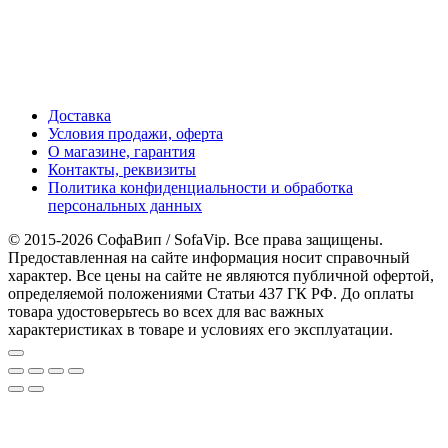
Доставка
Условия продажи, оферта
О магазине, гарантия
Контакты, реквизиты
Политика конфиденциальности и обработка
персональных данных
© 2015-2026 СофаВип / SofaVip. Все права защищены.
Предоставленная на сайте информация носит справочный
характер. Все цены на сайте не являются публичной офертой,
определяемой положениями Статьи 437 ГК РФ. До оплаты
товара удостоверьтесь во всех для вас важных
характеристиках в товаре и условиях его эксплуатации.