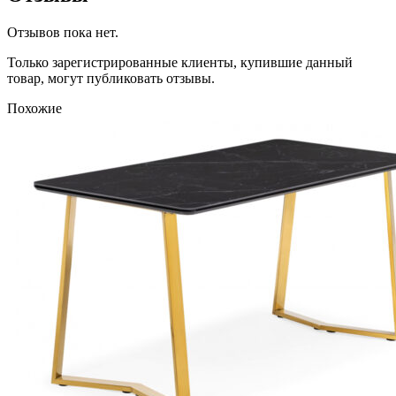
Отзывов пока нет.
Только зарегистрированные клиенты, купившие данный
товар, могут публиковать отзывы.
Похожие