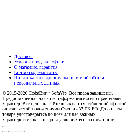
Доставка
Условия продажи, оферта
О магазине, гарантия
Контакты, реквизиты
Политика конфиденциальности и обработка
персональных данных
© 2015-2026 СофаВип / SofaVip. Все права защищены.
Предоставленная на сайте информация носит справочный
характер. Все цены на сайте не являются публичной офертой,
определяемой положениями Статьи 437 ГК РФ. До оплаты
товара удостоверьтесь во всех для вас важных
характеристиках в товаре и условиях его эксплуатации.