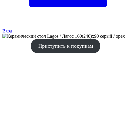
Вход
Приступить к покупкам