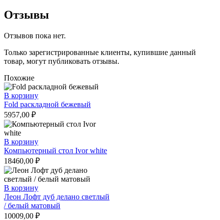
Отзывы
Отзывов пока нет.
Только зарегистрированные клиенты, купившие данный
товар, могут публиковать отзывы.
Похожие
В корзину
Fold раскладной бежевый
5957,00
₽
В корзину
Компьютерный стол Ivor white
18460,00
₽
В корзину
Леон Лофт дуб делано светлый
/ белый матовый
10009,00
₽