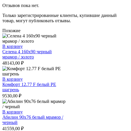
Отзывов пока нет.
Только зарегистрированные клиенты, купившие данный
товар, могут публиковать отзывы.
Похожие
В корзину
Селена 4 160х90 черный
мрамор / золото
48143,00
₽
В корзину
Комфорт 12.77 F белый РЕ
шагрень
9530,00
₽
В корзину
Абилин 90х76 белый мрамор /
черный
41559,00
₽