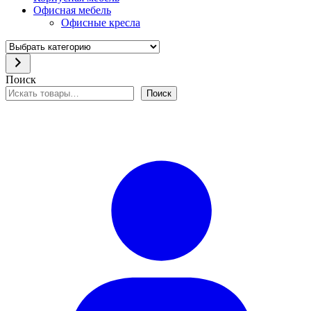
Офисная мебель
Офисные кресла
Выбрать
категорию
Поиск
Поиск