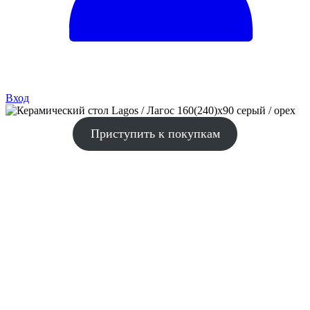
Вход
Приступить к покупкам