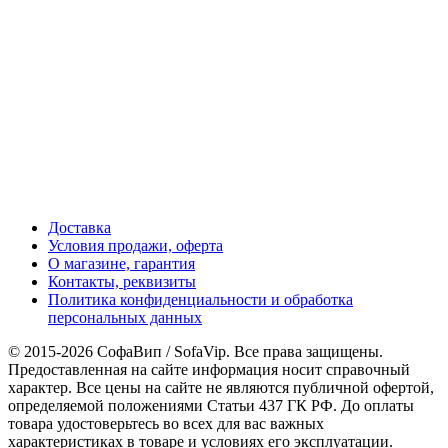
Доставка
Условия продажи, оферта
О магазине, гарантия
Контакты, реквизиты
Политика конфиденциальности и обработка
персональных данных
© 2015-2026 СофаВип / SofaVip. Все права защищены.
Предоставленная на сайте информация носит справочный
характер. Все цены на сайте не являются публичной офертой,
определяемой положениями Статьи 437 ГК РФ. До оплаты
товара удостоверьтесь во всех для вас важных
характеристиках в товаре и условиях его эксплуатации.