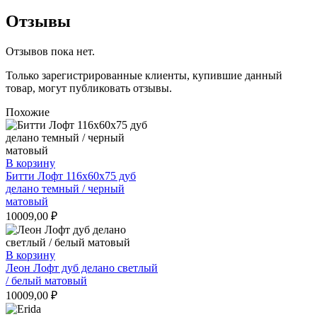
Отзывы
Отзывов пока нет.
Только зарегистрированные клиенты, купившие данный
товар, могут публиковать отзывы.
Похожие
В корзину
Битти Лофт 116х60х75 дуб
делано темный / черный
матовый
10009,00
₽
В корзину
Леон Лофт дуб делано светлый
/ белый матовый
10009,00
₽