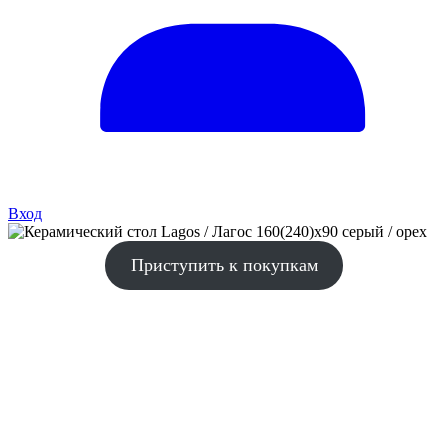
Вход
Приступить к покупкам