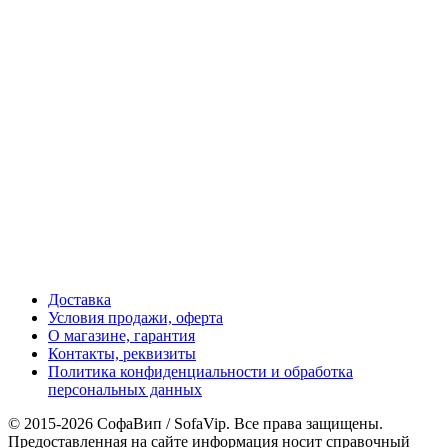
Доставка
Условия продажи, оферта
О магазине, гарантия
Контакты, реквизиты
Политика конфиденциальности и обработка
персональных данных
© 2015-2026 СофаВип / SofaVip. Все права защищены.
Предоставленная на сайте информация носит справочный