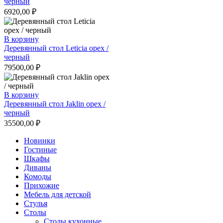
черный
6920,00
₽
В корзину
Деревянный стол Leticia орех /
черный
79500,00
₽
В корзину
Деревянный стол Jaklin орех /
черный
35500,00
₽
Новинки
Гостиные
Шкафы
Диваны
Комоды
Прихожие
Мебель для детской
Стулья
Столы
Столы кухонные