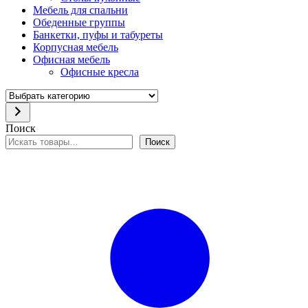
Мебель для спальни
Обеденные группы
Банкетки, пуфы и табуреты
Корпусная мебель
Офисная мебель
Офисные кресла
Выбрать
категорию
Поиск
Поиск